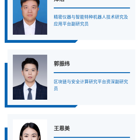
精密仪器与智能特种机器人技术研究及
应用平台副研究员
郭振纬
区块链与安全计算研究平台资深副研究
员
王恩美