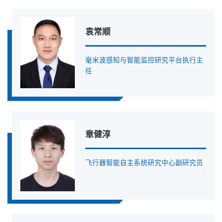
袁常顺
毫米波感知与智能监控研究平台执行主
任
章健淳
飞行器智能自主系统研究中心副研究员