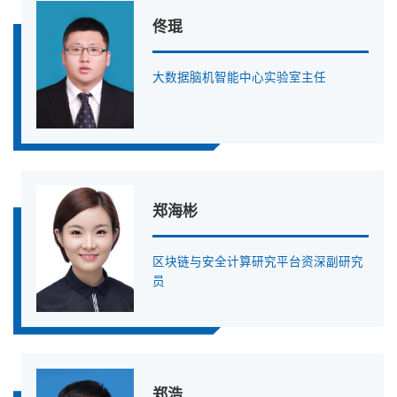
佟琨
大数据脑机智能中心实验室主任
郑海彬
区块链与安全计算研究平台资深副研究
员
郑浩