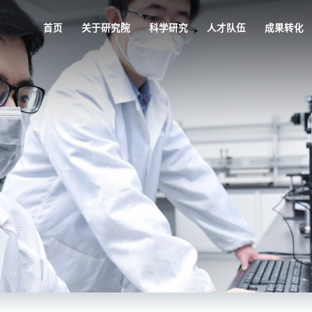
首页
关于研究院
科学研究
人才队伍
成果转化