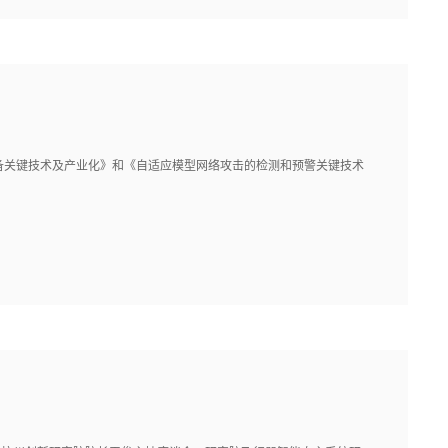
备关键技术及产业化》和《自适应模型网络攻击的检测和预警关键技术