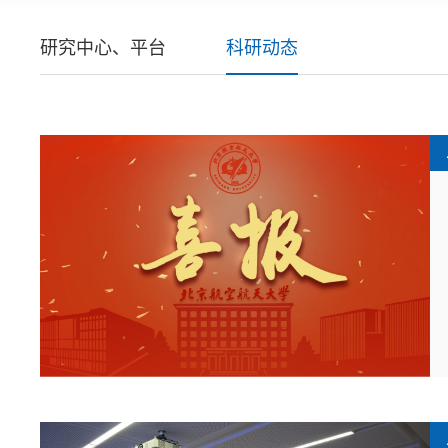
研究中心、平台
科研动态