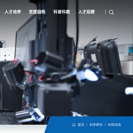
人才培养
党建园地
科普科教
人才招聘
首页
/
科学研究
/
科研动态