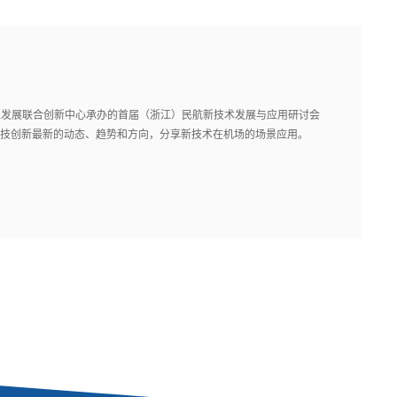
业发展联合创新中心承办的首届（浙江）民航新技术发展与应用研讨会
科技创新最新的动态、趋势和方向，分享新技术在机场的场景应用。