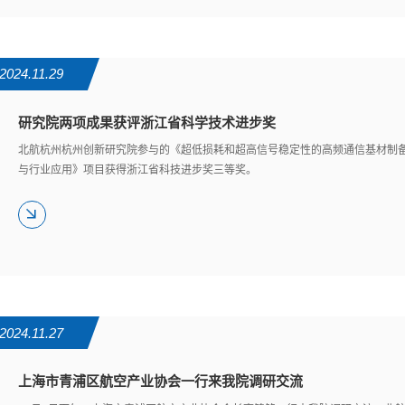
2024.11.29
研究院两项成果获评浙江省科学技术进步奖
北航杭州杭州创新研究院参与的《超低损耗和超高信号稳定性的高频通信基材制
与行业应用》项目获得浙江省科技进步奖三等奖。
2024.11.27
上海市青浦区航空产业协会一行来我院调研交流